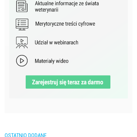
OSTATNIO DODANE