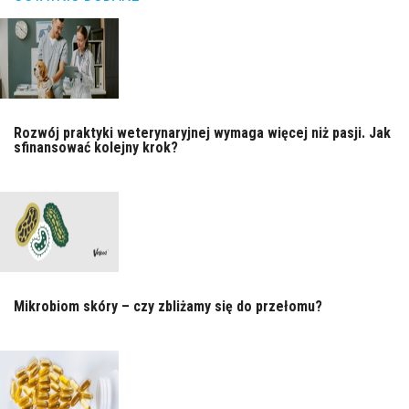
Rozwój praktyki weterynaryjnej wymaga więcej niż pasji. Jak
sfinansować kolejny krok?
Mikrobiom skóry – czy zbliżamy się do przełomu?