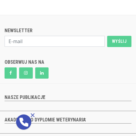
NEWSLETTER
WYŚLIJ
OBSERWUJ NAS NA
NASZE PUBLIKACJE
AKADEMIA PO DYPLOMIE WETERYNARIA