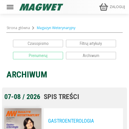
ZALOGUJ
Strona główna
Magazyn Weterynaryjny
Czasopismo
Prenumeruj
Archiwum
ARCHIWUM
07-08 / 2026
SPIS TREŚCI
GASTROENTEROLOGIA