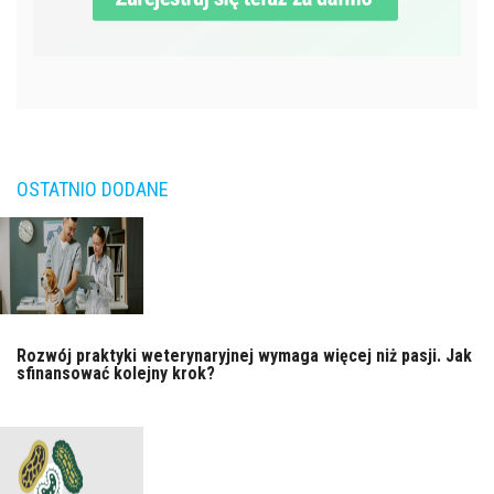
OSTATNIO DODANE
Rozwój praktyki weterynaryjnej wymaga więcej niż pasji. Jak
sfinansować kolejny krok?