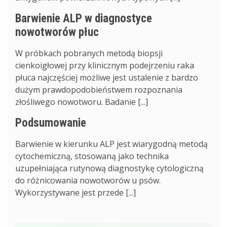
Barwienie ALP w diagnostyce
nowotworów płuc
W próbkach pobranych metodą biopsji
cienkoigłowej przy klinicznym podejrzeniu raka
płuca najczęściej możliwe jest ustalenie z bardzo
dużym prawdopodobieństwem rozpoznania
złośliwego nowotworu. Badanie [...]
Podsumowanie
Barwienie w kierunku ALP jest wiarygodną metodą
cytochemiczną, stosowaną jako technika
uzupełniająca rutynową diagnostykę cytologiczną
do różnicowania nowotworów u psów.
Wykorzystywane jest przede [...]