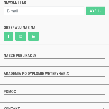
NEWSLETTER
WYŚLIJ
OBSERWUJ NAS NA
NASZE PUBLIKACJE
AKADEMIA PO DYPLOMIE WETERYNARIA
POMOC
KONTAKT