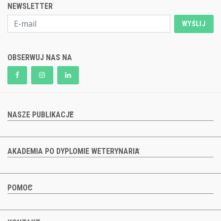
NEWSLETTER
WYŚLIJ
OBSERWUJ NAS NA
NASZE PUBLIKACJE
AKADEMIA PO DYPLOMIE WETERYNARIA
POMOC