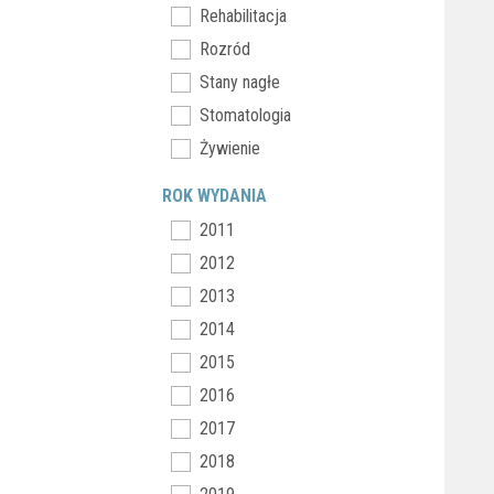
Rehabilitacja
Rozród
Stany nagłe
Stomatologia
Żywienie
ROK WYDANIA
2011
2012
2013
2014
2015
2016
2017
2018