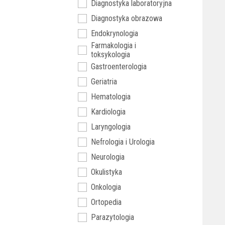
Diagnostyka laboratoryjna
Diagnostyka obrazowa
Endokrynologia
Farmakologia i
toksykologia
Gastroenterologia
Geriatria
Hematologia
Kardiologia
Laryngologia
Nefrologia i Urologia
Neurologia
Okulistyka
Onkologia
Ortopedia
Parazytologia