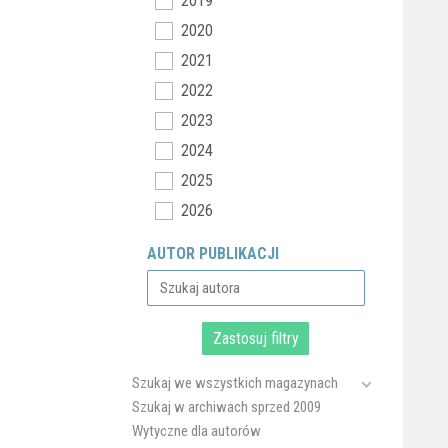
2019
2020
2021
2022
2023
2024
2025
2026
AUTOR PUBLIKACJI
Szukaj we wszystkich magazynach
Szukaj w archiwach sprzed 2009
Wytyczne dla autorów