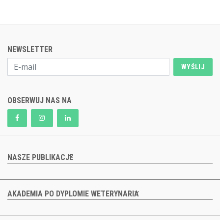
NEWSLETTER
WYŚLIJ
OBSERWUJ NAS NA
NASZE PUBLIKACJE
AKADEMIA PO DYPLOMIE WETERYNARIA