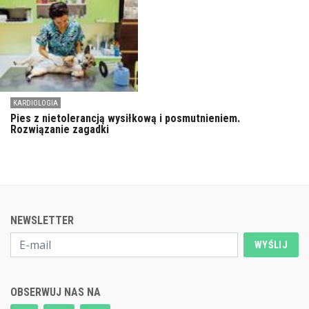
KARDIOLOGIA
Pies z nietolerancją wysiłkową i posmutnieniem.
Rozwiązanie zagadki
NEWSLETTER
WYŚLIJ
OBSERWUJ NAS NA