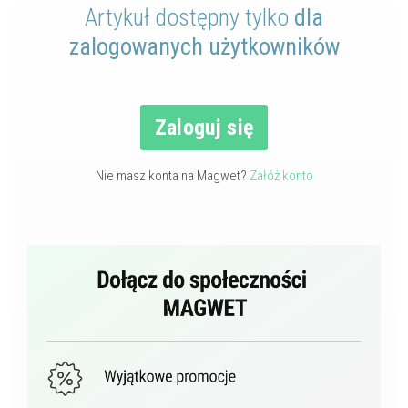
Artykuł dostępny tylko
dla
zalogowanych użytkowników
Zaloguj się
Nie masz konta na Magwet?
Załóż konto