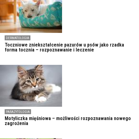
DERMATOLOGIA
Toczniowe zniekształcenie pazurów u psów jako rzadka
forma tocznia – rozpoznawanie i leczenie
PARAZYTOLOGIA
Motyliczka mięśniowa – możliwości rozpoznawania nowego
zagrożenia