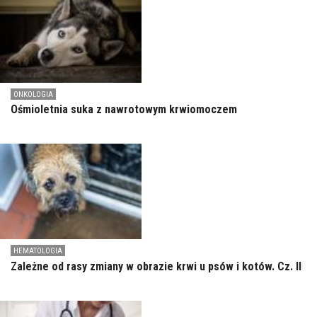
ONKOLOGIA
Ośmioletnia suka z nawrotowym krwiomoczem
HEMATOLOGIA
Zależne od rasy zmiany w obrazie krwi u psów i kotów. Cz. II