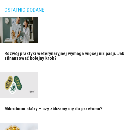
OSTATNIO DODANE
Rozwój praktyki weterynaryjnej wymaga więcej niż pasji. Jak
sfinansować kolejny krok?
Mikrobiom skóry – czy zbliżamy się do przełomu?