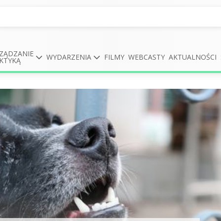
ZĄDZANIE
WYDARZENIA
FILMY
WEBCASTY
AKTUALNOŚCI
KTYKĄ