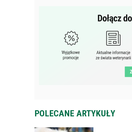
POLECANE ARTYKUŁY