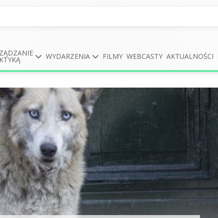
ZĄDZANIE
WYDARZENIA
FILMY
WEBCASTY
AKTUALNOŚCI
KTYKĄ