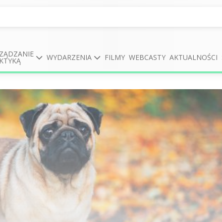
ZĄDZANIE
WYDARZENIA
FILMY
WEBCASTY
AKTUALNOŚCI
KTYKĄ