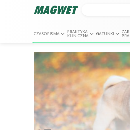
PRAKTYKA
ZAR
CZASOPISMA
GATUNKI
KLINICZNA
PRA