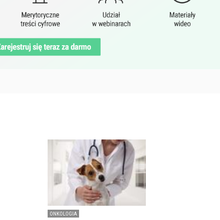
ONKOLOGIA