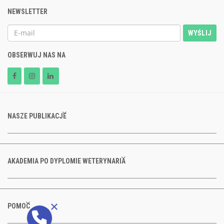
NEWSLETTER
WYŚLIJ
OBSERWUJ NAS NA
NASZE PUBLIKACJE
AKADEMIA PO DYPLOMIE WETERYNARIA
POMOC