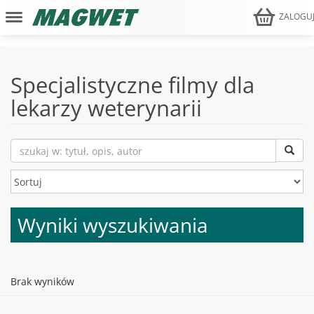
ZALOGU
Specjalistyczne filmy dla
lekarzy weterynarii
Wyniki wyszukiwania
Brak wyników