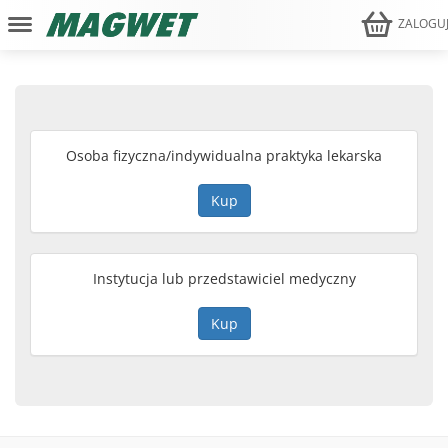
ZALOGU
Osoba fizyczna/indywidualna praktyka lekarska
Instytucja lub przedstawiciel medyczny