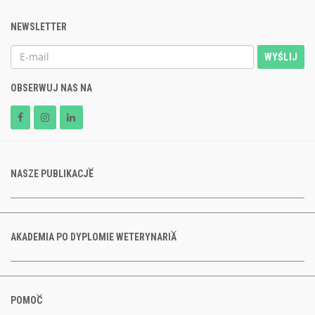
NEWSLETTER
WYŚLIJ
OBSERWUJ NAS NA
NASZE PUBLIKACJE
AKADEMIA PO DYPLOMIE WETERYNARIA
POMOC