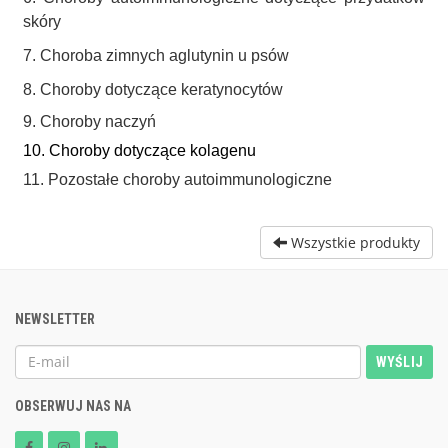
skóry
7. Choroba zimnych aglutynin u psów
8. Choroby dotyczące keratynocytów
9. Choroby naczyń
10. Choroby dotyczące kolagenu
11. Pozostałe choroby autoimmunologiczne
Wszystkie produkty
NEWSLETTER
WYŚLIJ
OBSERWUJ NAS NA