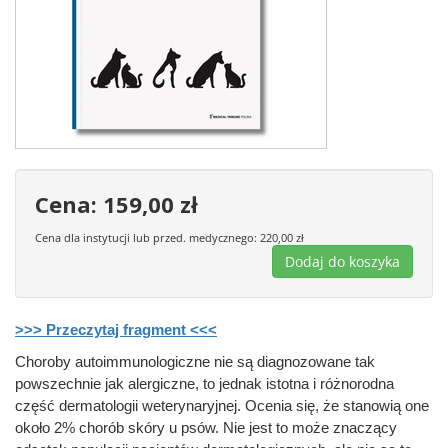
Cena: 159,00 zł
Cena dla instytucji lub przed. medycznego: 220,00 zł
>>> Przeczytaj fragment <<<
Choroby autoimmunologiczne nie są diagnozowane tak
powszechnie jak alergiczne, to jednak istotna i różnorodna
część dermatologii weterynaryjnej. Ocenia się, że stanowią one
około 2% chorób skóry u psów. Nie jest to może znaczący