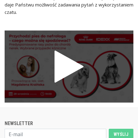
daje Państwu możliwość zadawania pytań z wykorzystaniem
czatu.
NEWSLETTER
WYŚLIJ