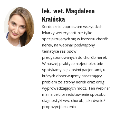
lek. wet. Magdalena
Kraińska
Serdecznie zapraszam wszystkich
lekarzy weterynarii, nie tylko
specjalizujących się w leczeniu chorób
nerek, na webinar poświęcony
tematyce ras psów
predysponowanych do chorób nerek.
W naszej praktyce niejednokrotnie
spotykamy się z psimi pacjentami, u
których obserwujemy narastający
problem ze strony nerek oraz dróg
wyprowadzających mocz. Ten webinar
ma na celu przedstawienie sposobu
diagnostyki ww. chorób, jak również
propozycji leczenia.