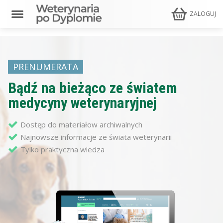
ZALOGUJ
PRENUMERATA
Bądź na bieżąco ze światem
medycyny weterynaryjnej
Dostęp do materiałow archiwalnych
Najnowsze informacje ze świata weterynarii
Tylko praktyczna wiedza