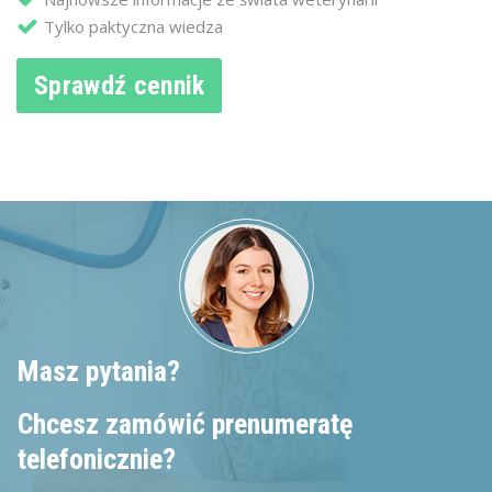
Tylko paktyczna wiedza
Sprawdź cennik
Masz pytania?
Chcesz zamówić prenumeratę
telefonicznie?