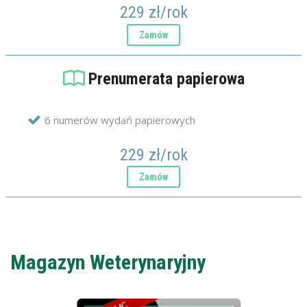
229 zł/rok
Prenumerata papierowa
6 numerów wydań papierowych
229 zł/rok
Magazyn Weterynaryjny