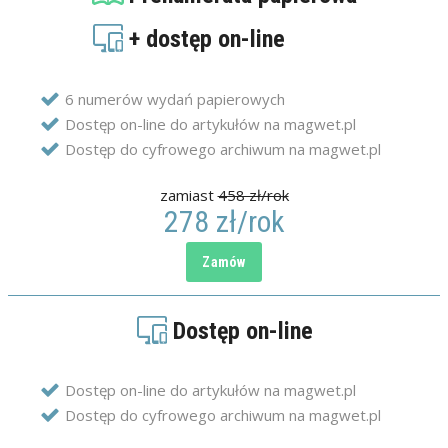
+ dostęp on-line
6 numerów wydań papierowych
Dostęp on-line do artykułów na magwet.pl
Dostęp do cyfrowego archiwum na magwet.pl
zamiast
458 zł/rok
278 zł/rok
Dostęp on-line
Dostęp on-line do artykułów na magwet.pl
Dostęp do cyfrowego archiwum na magwet.pl