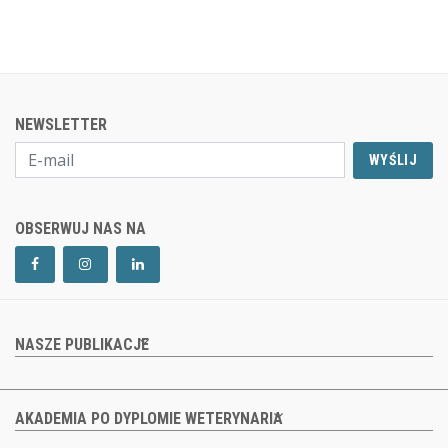
NEWSLETTER
WYŚLIJ
OBSERWUJ NAS NA
NASZE PUBLIKACJE
AKADEMIA PO DYPLOMIE WETERYNARIA