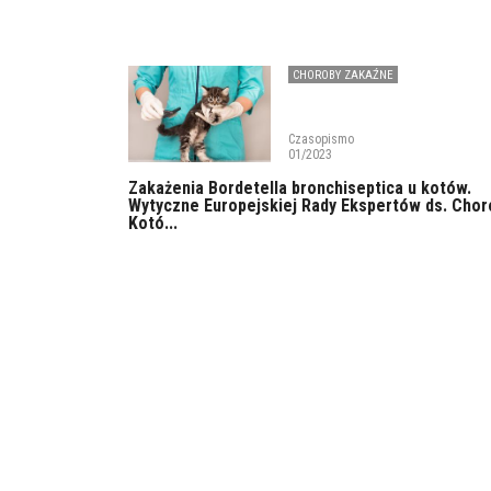
CHOROBY ZAKAŹNE
Czasopismo
01/2023
Zakażenia Bordetella bronchiseptica u kotów.
Wytyczne Europejskiej Rady Ekspertów ds. Chor
Kotó...