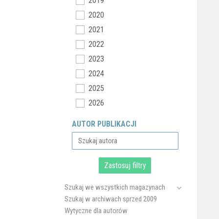
2019
2020
2021
2022
2023
2024
2025
2026
AUTOR PUBLIKACJI
Szukaj we wszystkich magazynach
Szukaj w archiwach sprzed 2009
Wytyczne dla autorów