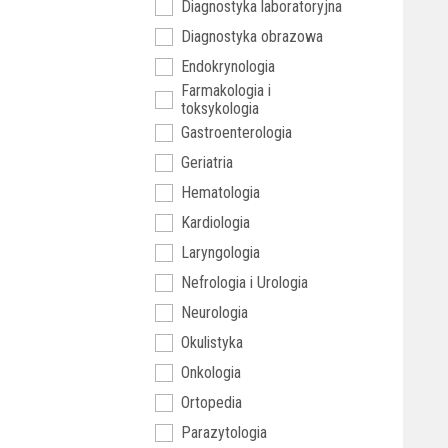
Diagnostyka laboratoryjna
Diagnostyka obrazowa
Endokrynologia
Farmakologia i
toksykologia
Gastroenterologia
Geriatria
Hematologia
Kardiologia
Laryngologia
Nefrologia i Urologia
Neurologia
Okulistyka
Onkologia
Ortopedia
Parazytologia