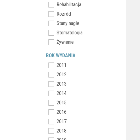
Rehabilitacja
Rozród
Stany nagłe
Stomatologia
Żywienie
ROK WYDANIA
2011
2012
2013
2014
2015
2016
2017
2018