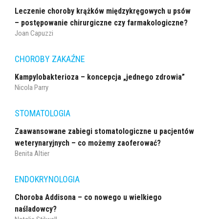
Leczenie choroby krążków międzykręgowych u psów
– postępowanie chirurgiczne czy farmakologiczne?
Joan Capuzzi
CHOROBY ZAKAŹNE
Kampylobakterioza – koncepcja „jednego zdrowia”
Nicola Parry
STOMATOLOGIA
Zaawansowane zabiegi stomatologiczne u pacjentów
weterynaryjnych – co możemy zaoferować?
Benita Altier
ENDOKRYNOLOGIA
Choroba Addisona – co nowego u wielkiego
naśladowcy?