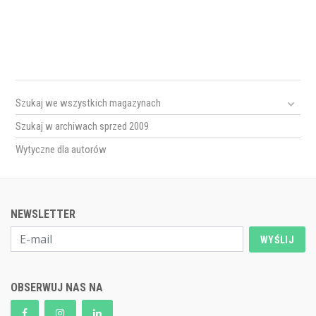
Szukaj we wszystkich magazynach
Szukaj w archiwach sprzed 2009
Wytyczne dla autorów
NEWSLETTER
WYŚLIJ
OBSERWUJ NAS NA