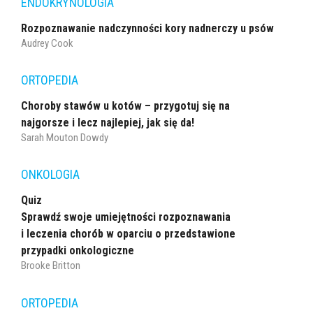
ENDOKRYNOLOGIA
Rozpoznawanie nadczynności kory nadnerczy u psów
Audrey Cook
ORTOPEDIA
Choroby stawów u kotów – przygotuj się na
najgorsze i lecz najlepiej, jak się da!
Sarah Mouton Dowdy
ONKOLOGIA
Quiz
Sprawdź swoje umiejętności rozpoznawania
i leczenia chorób w oparciu o przedstawione
przypadki onkologiczne
Brooke Britton
ORTOPEDIA