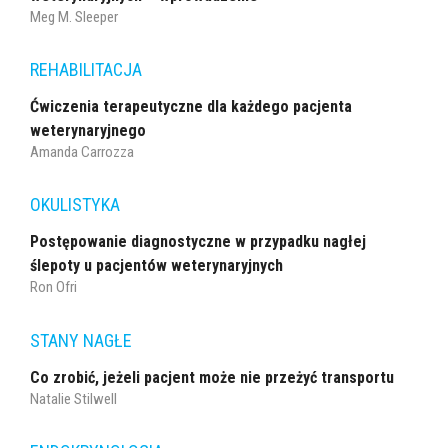
Meg M. Sleeper
REHABILITACJA
Ćwiczenia terapeutyczne dla każdego pacjenta
weterynaryjnego
Amanda Carrozza
OKULISTYKA
Postępowanie diagnostyczne w przypadku nagłej
ślepoty u pacjentów weterynaryjnych
Ron Ofri
STANY NAGŁE
Co zrobić, jeżeli pacjent może nie przeżyć transportu
Natalie Stilwell