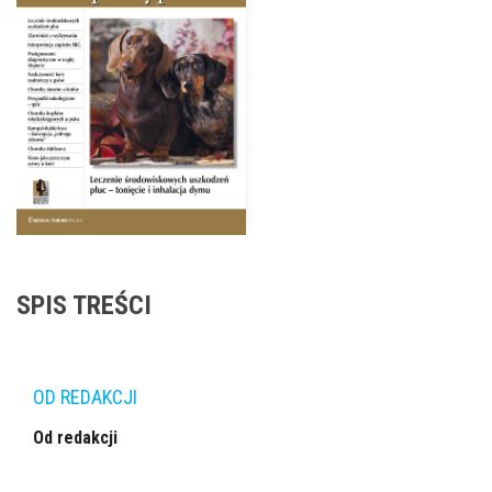
SPIS TREŚCI
OD REDAKCJI
Od redakcji