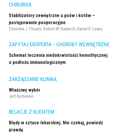
CHIRURGIA
Stabilizatory zewnętrzne u psów i kotów –
postępowanie pooperacyjne
Christina J. Choate, Robert M. Radasch, Daniel D. Lewis
ZAPYTAJ EKSPERTA – CHOROBY WEWNĘTRZNE
Schemat leczenia niedokrwistości hemolitycznej
o podłożu immunologicznym
ZARZĄDZANIE KLINIKĄ
Właściwy wybór
Jeff Rothstein
RELACJE Z KLIENTEM
Błędy w sztuce lekarskiej. Nie czekaj, powiedz
prawdę