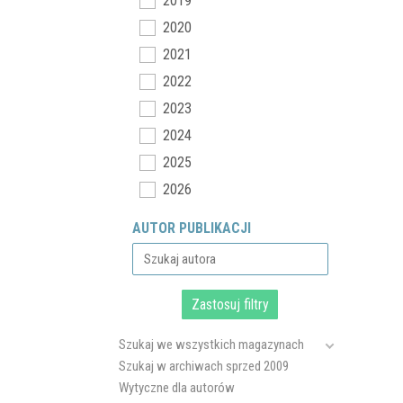
2019
2020
2021
2022
2023
2024
2025
2026
AUTOR PUBLIKACJI
Szukaj we wszystkich magazynach
Szukaj w archiwach sprzed 2009
Wytyczne dla autorów