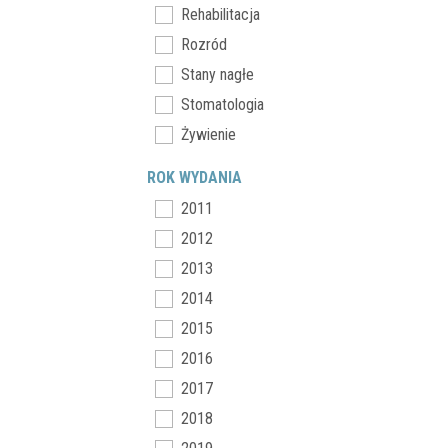
Rehabilitacja
Rozród
Stany nagłe
Stomatologia
Żywienie
ROK WYDANIA
2011
2012
2013
2014
2015
2016
2017
2018