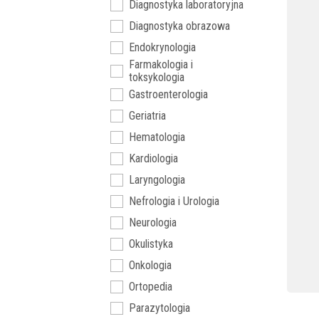
Diagnostyka laboratoryjna
Diagnostyka obrazowa
Endokrynologia
Farmakologia i
toksykologia
Gastroenterologia
Geriatria
Hematologia
Kardiologia
Laryngologia
Nefrologia i Urologia
Neurologia
Okulistyka
Onkologia
Ortopedia
Parazytologia