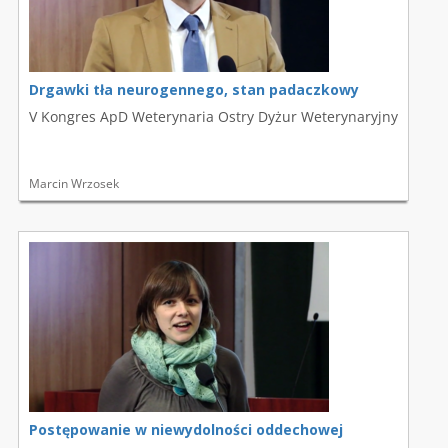
Drgawki tła neurogennego, stan padaczkowy
V Kongres ApD Weterynaria Ostry Dyżur Weterynaryjny
Marcin Wrzosek
Postępowanie w niewydolności oddechowej