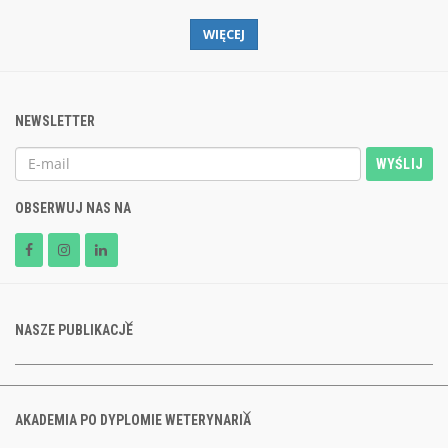
WIĘCEJ
NEWSLETTER
WYŚLIJ
OBSERWUJ NAS NA
NASZE PUBLIKACJE
AKADEMIA PO DYPLOMIE WETERYNARIA