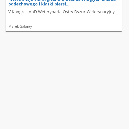
oddechowego i klatki piersi...
V Kongres ApD Weterynaria Ostry Dyżur Weterynaryjny
Marek Galanty