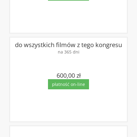
do wszystkich filmów z tego kongresu
na 365 dni
600,00 zł