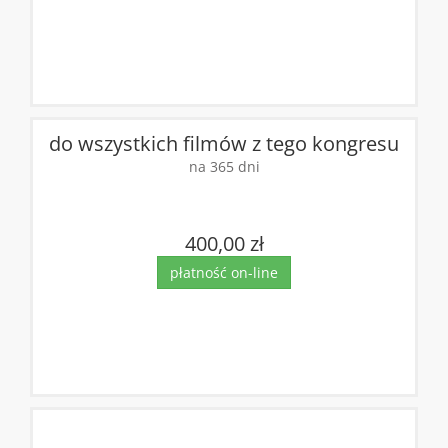
do wszystkich filmów z tego kongresu
na 365 dni
400,00 zł