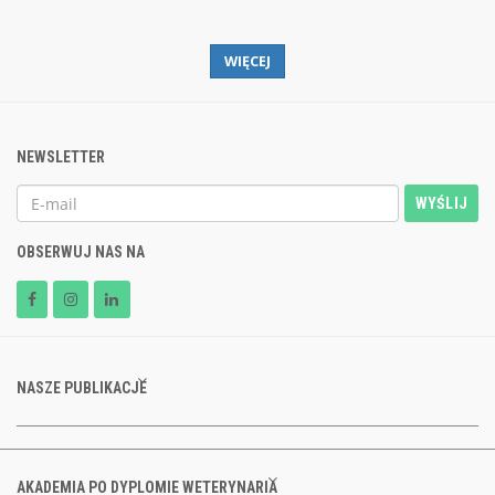
WIĘCEJ
NEWSLETTER
WYŚLIJ
OBSERWUJ NAS NA
NASZE PUBLIKACJE
AKADEMIA PO DYPLOMIE WETERYNARIA