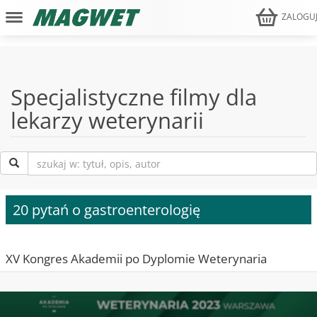
ZALOGU
Specjalistyczne filmy dla
lekarzy weterynarii
20 pytań o gastroenterologię
XV Kongres Akademii po Dyplomie Weterynaria