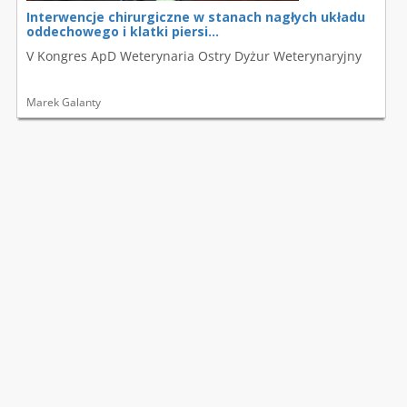
Interwencje chirurgiczne w stanach nagłych układu
oddechowego i klatki piersi...
V Kongres ApD Weterynaria Ostry Dyżur Weterynaryjny
Marek Galanty