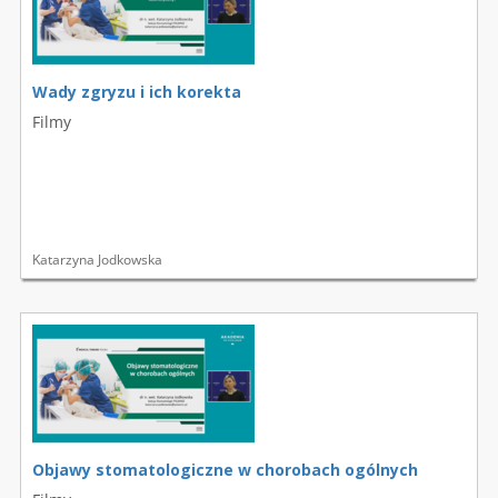
Wady zgryzu i ich korekta
Filmy
Katarzyna Jodkowska
Objawy stomatologiczne w chorobach ogólnych