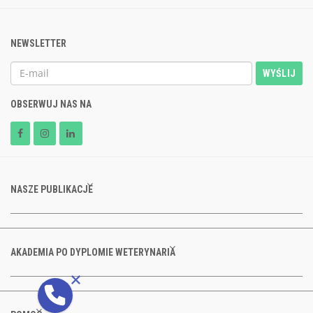
NEWSLETTER
WYŚLIJ
OBSERWUJ NAS NA
NASZE PUBLIKACJE
AKADEMIA PO DYPLOMIE WETERYNARIA