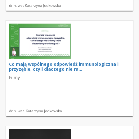
dr n. wet Katarzyna Jodkowska
Co mają wspólnego odpowiedź immunologiczna i
przyzębie, czyli dlaczego nie ra...
Filmy
dr n. wet. Katarzyna Jodkowska