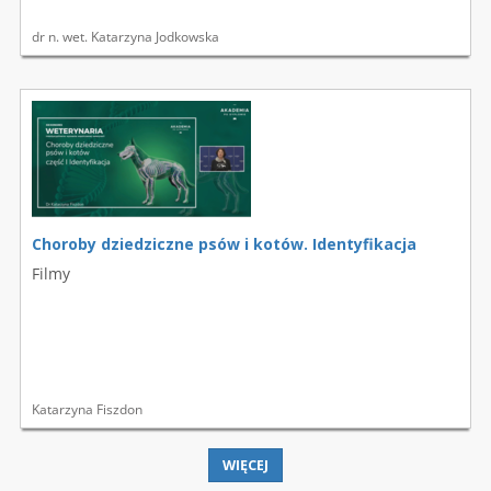
dr n. wet. Katarzyna Jodkowska
Choroby dziedziczne psów i kotów. Identyfikacja
Filmy
Katarzyna Fiszdon
WIĘCEJ