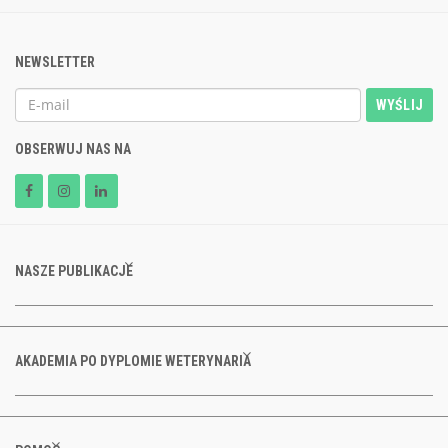
NEWSLETTER
WYŚLIJ
OBSERWUJ NAS NA
NASZE PUBLIKACJE
AKADEMIA PO DYPLOMIE WETERYNARIA