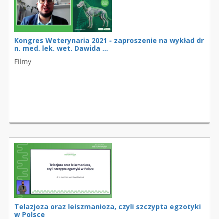
Kongres Weterynaria 2021 - zaproszenie na wykład dr
n. med. lek. wet. Dawida ...
Filmy
Telazjoza oraz leiszmanioza, czyli szczypta egzotyki
w Polsce