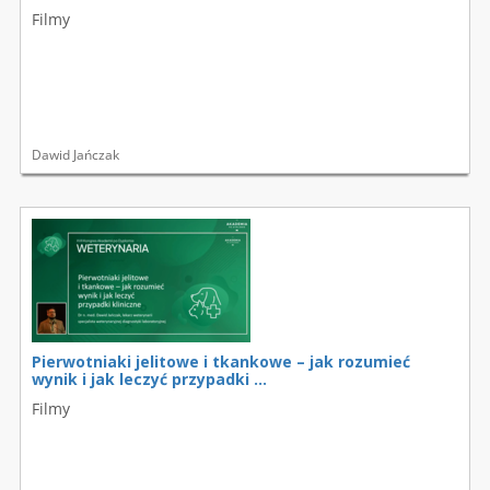
Filmy
Dawid Jańczak
Pierwotniaki jelitowe i tkankowe – jak rozumieć
wynik i jak leczyć przypadki ...
Filmy