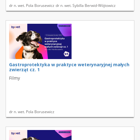
dr n. wet. Pola Borusewicz
dr n. wet. Sybilla Berwid-Wójtowicz
Gastroprotektyka w praktyce weterynaryjnej małych
zwierząt cz. 1
Filmy
dr n. wet. Pola Borusewicz