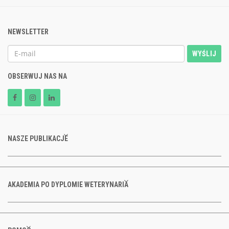
NEWSLETTER
WYŚLIJ
OBSERWUJ NAS NA
NASZE PUBLIKACJE
AKADEMIA PO DYPLOMIE WETERYNARIA