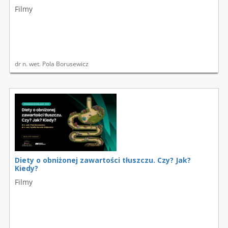
Filmy
dr n. wet. Pola Borusewicz
Diety o obniżonej zawartości tłuszczu. Czy? Jak?
Kiedy?
Filmy