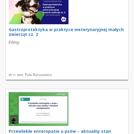
Gastroprotektyka w praktyce weterynaryjnej małych
zwierząt cz. 2
Filmy
dr n. wet. Pola Borusewicz
Przewlekłe enteropatie u psów – aktualny stan