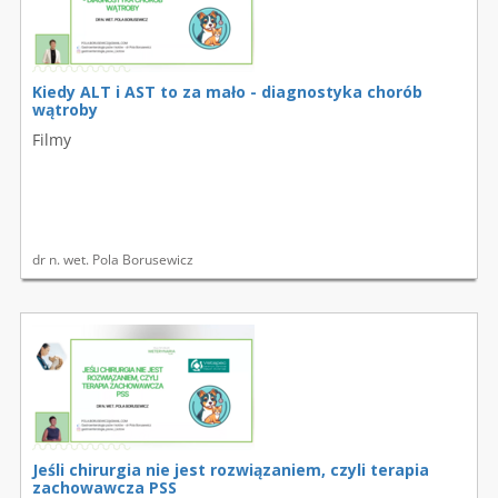
Kiedy ALT i AST to za mało - diagnostyka chorób
wątroby
Filmy
dr n. wet. Pola Borusewicz
Jeśli chirurgia nie jest rozwiązaniem, czyli terapia
zachowawcza PSS