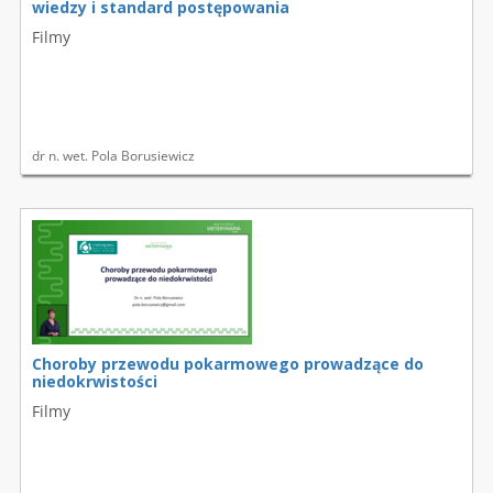
wiedzy i standard postępowania
Filmy
dr n. wet. Pola Borusiewicz
Choroby przewodu pokarmowego prowadzące do
niedokrwistości
Filmy