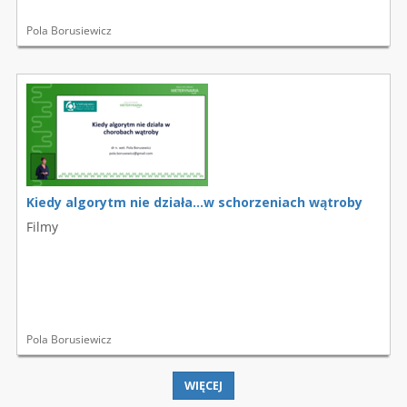
Pola Borusiewicz
Kiedy algorytm nie działa...w schorzeniach wątroby
Filmy
Pola Borusiewicz
WIĘCEJ