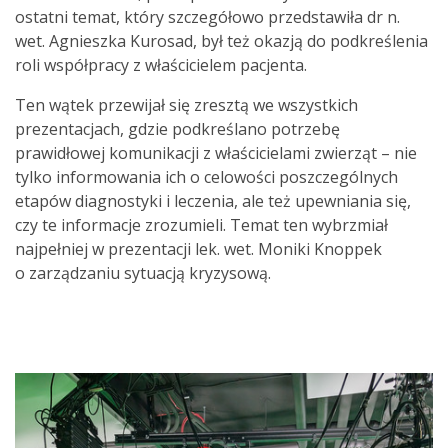
ostatni temat, który szczegółowo przedstawiła dr n.
wet. Agnieszka Kurosad, był też okazją do podkreślenia
roli współpracy z właścicielem pacjenta.
Ten wątek przewijał się zresztą we wszystkich
prezentacjach, gdzie podkreślano potrzebę
prawidłowej komunikacji z właścicielami zwierząt – nie
tylko informowania ich o celowości poszczególnych
etapów diagnostyki i leczenia, ale też upewniania się,
czy te informacje zrozumieli. Temat ten wybrzmiał
najpełniej w prezentacji lek. wet. Moniki Knoppek
o zarządzaniu sytuacją kryzysową.