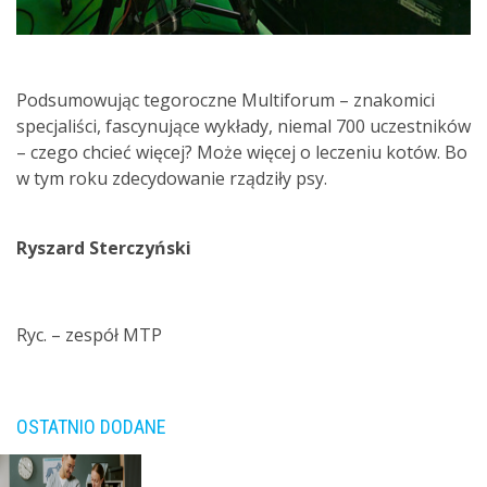
Podsumowując tegoroczne Multiforum – znakomici
specjaliści, fascynujące wykłady, niemal 700 uczestników
– czego chcieć więcej? Może więcej o leczeniu kotów. Bo
w tym roku zdecydowanie rządziły psy.
Ryszard Sterczyński
Ryc. – zespół MTP
OSTATNIO DODANE