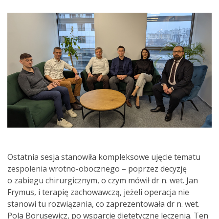
Ostatnia sesja stanowiła kompleksowe ujęcie tematu
zespolenia wrotno-obocznego – poprzez decyzję
o zabiegu chirurgicznym, o czym mówił dr n. wet. Jan
Frymus, i terapię zachowawczą, jeżeli operacja nie
stanowi tu rozwiązania, co zaprezentowała dr n. wet.
Pola Borusewicz, po wsparcie dietetyczne leczenia. Ten