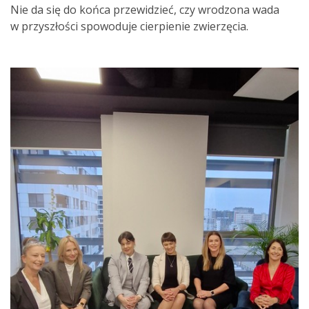
Nie da się do końca przewidzieć, czy wrodzona wada
w przyszłości spowoduje cierpienie zwierzęcia.