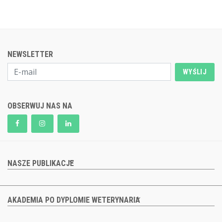
NEWSLETTER
WYŚLIJ
OBSERWUJ NAS NA
NASZE PUBLIKACJE
AKADEMIA PO DYPLOMIE WETERYNARIA