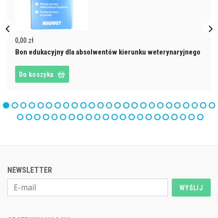
0,00 zł
Bon edukacyjny dla absolwentów kierunku weterynaryjnego
Do koszyka
NEWSLETTER
WYŚLIJ