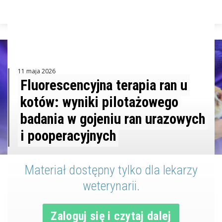
ZALOGUJ
11 maja 2026
Fluorescencyjna terapia ran u
kotów: wyniki pilotażowego
badania w gojeniu ran urazowych
i pooperacyjnych
Materiał dostępny tylko dla lekarzy
weterynarii.
Zaloguj się i czytaj dalej