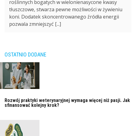
roślinnych bogatych w wielonienasycone kwasy
tłuszczowe, stwarza pewne możliwości w żywieniu
koni. Dodatek skoncentrowanego źródła energii
pozwala zmniejszyć [...]
OSTATNIO DODANE
Rozwój praktyki weterynaryjnej wymaga więcej niż pasji. Jak
sfinansować kolejny krok?