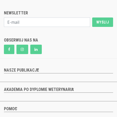
NEWSLETTER
WYŚLIJ
OBSERWUJ NAS NA
NASZE PUBLIKACJE
AKADEMIA PO DYPLOMIE WETERYNARIA
POMOC