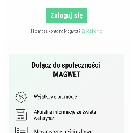
Zaloguj się
Nie masz konta na Magwet?
Załóż konto