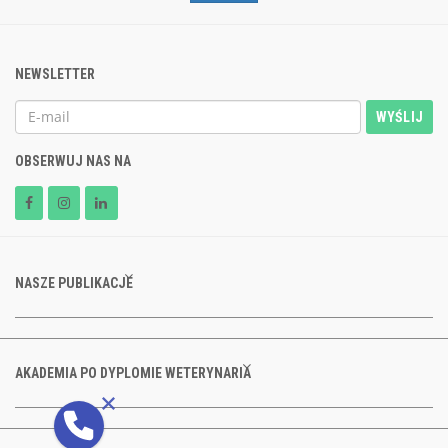
NEWSLETTER
WYŚLIJ
OBSERWUJ NAS NA
NASZE PUBLIKACJE
AKADEMIA PO DYPLOMIE WETERYNARIA