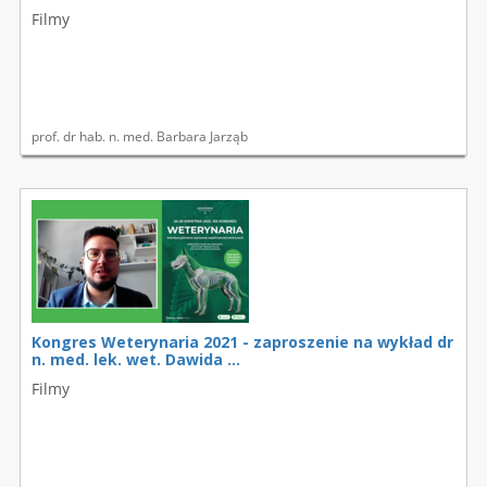
Filmy
prof. dr hab. n. med. Barbara Jarząb
Kongres Weterynaria 2021 - zaproszenie na wykład dr
n. med. lek. wet. Dawida ...
Filmy