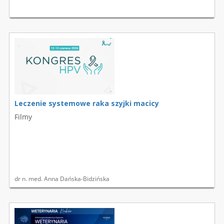
Leczenie systemowe raka szyjki macicy
Filmy
dr n. med. Anna Dańska-Bidzińska