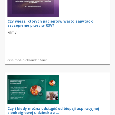
Czy wiesz, których pacjentów warto zapytać o
szczepienie przeciw RSV?
Filmy
dr n. med. Aleksander Kania
Czy i kiedy można odstąpić od biopsji aspiracyjnej
cienkoigłowej u dziecka z ...