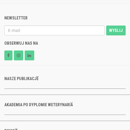
NEWSLETTER
WYŚLIJ
OBSERWUJ NAS NA
NASZE PUBLIKACJE
AKADEMIA PO DYPLOMIE WETERYNARIA