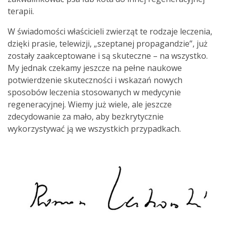
terapii.
W świadomości właścicieli zwierząt te rodzaje leczenia,
dzięki prasie, telewizji, „szeptanej propagandzie”, już
zostały zaakceptowane i są skuteczne – na wszystko.
My jednak czekamy jeszcze na pełne naukowe
potwierdzenie skuteczności i wskazań nowych
sposobów leczenia stosowanych w medycynie
regeneracyjnej. Wiemy już wiele, ale jeszcze
zdecydowanie za mało, aby bezkrytycznie
wykorzystywać ją we wszystkich przypadkach.