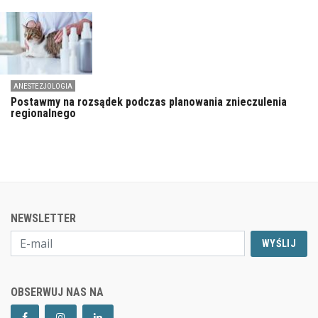
ANESTEZJOLOGIA
Postawmy na rozsądek podczas planowania znieczulenia
regionalnego
NEWSLETTER
WYŚLIJ
OBSERWUJ NAS NA