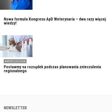
Nowa formuła Kongresu ApD Weterynaria – dwa razy więcej
wiedzy!
ANESTEZJOLOGIA
Postawmy na rozsądek podczas planowania znieczulenia
regionalnego
NEWSLETTER