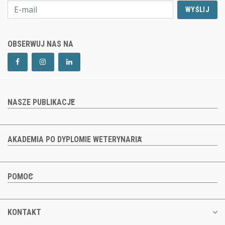
WYŚLIJ
OBSERWUJ NAS NA
NASZE PUBLIKACJE
AKADEMIA PO DYPLOMIE WETERYNARIA
POMOC
KONTAKT