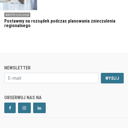
ANESTEZJOLOGIA
Postawmy na rozsądek podczas planowania znieczulenia
regionalnego
NEWSLETTER
WYŚLIJ
OBSERWUJ NAS NA