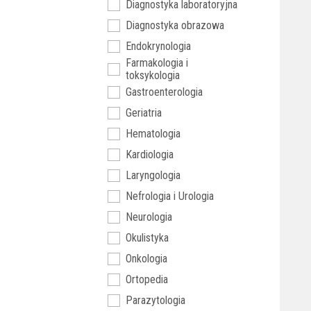
Diagnostyka laboratoryjna
Diagnostyka obrazowa
Endokrynologia
Farmakologia i
toksykologia
Gastroenterologia
Geriatria
Hematologia
Kardiologia
Laryngologia
Nefrologia i Urologia
Neurologia
Okulistyka
Onkologia
Ortopedia
Parazytologia