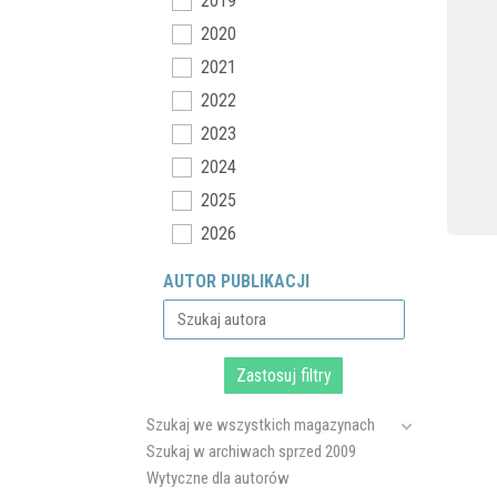
2019
2020
2021
2022
2023
2024
2025
2026
AUTOR PUBLIKACJI
Szukaj we wszystkich magazynach
Szukaj w archiwach sprzed 2009
Wytyczne dla autorów