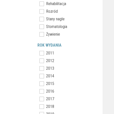
Rehabilitacja
Rozród
Stany nagłe
Stomatologia
Żywienie
ROK WYDANIA
2011
2012
2013
2014
2015
2016
2017
2018