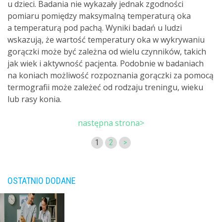
u dzieci. Badania nie wykazały jednak zgodności
pomiaru pomiędzy maksymalną temperaturą oka
a temperaturą pod pachą. Wyniki badań u ludzi
wskazują, że wartość temperatury oka w wykrywaniu
gorączki może być zależna od wielu czynników, takich
jak wiek i aktywność pacjenta. Podobnie w badaniach
na koniach możliwość rozpoznania gorączki za pomocą
termografii może zależeć od rodzaju treningu, wieku
lub rasy konia.
następna strona>
1
2
>
OSTATNIO DODANE