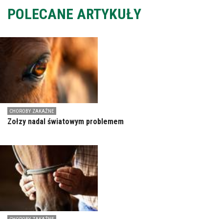
POLECANE ARTYKUŁY
CHOROBY ZAKAŹNE
Zołzy nadal światowym problemem