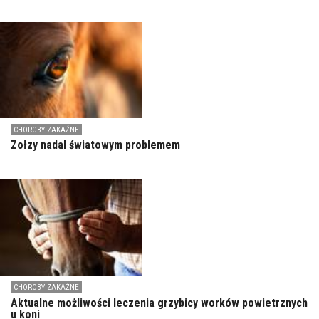
CHOROBY ZAKAŹNE
Zołzy nadal światowym problemem
CHOROBY ZAKAŹNE
Aktualne możliwości leczenia grzybicy worków powietrznych
u koni