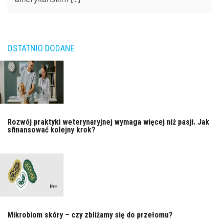
OSTATNIO DODANE
Rozwój praktyki weterynaryjnej wymaga więcej niż pasji. Jak
sfinansować kolejny krok?
Mikrobiom skóry – czy zbliżamy się do przełomu?