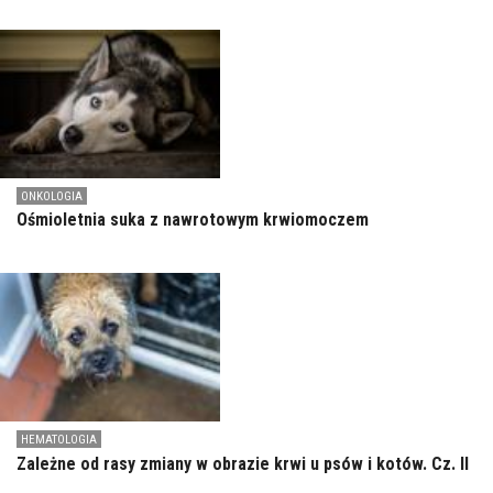
ONKOLOGIA
Ośmioletnia suka z nawrotowym krwiomoczem
HEMATOLOGIA
Zależne od rasy zmiany w obrazie krwi u psów i kotów. Cz. II