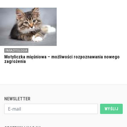
PARAZYTOLOGIA
Motyliczka mięśniowa – możliwości rozpoznawania nowego
zagrożenia
NEWSLETTER
WYŚLIJ