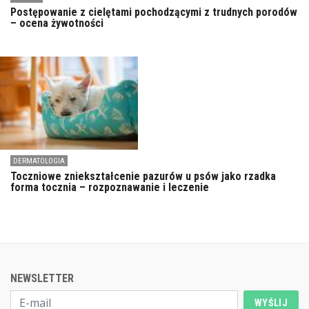
Postępowanie z cielętami pochodzącymi z trudnych porodów
– ocena żywotności
DERMATOLOGIA
Toczniowe zniekształcenie pazurów u psów jako rzadka
forma tocznia – rozpoznawanie i leczenie
NEWSLETTER
WYŚLIJ