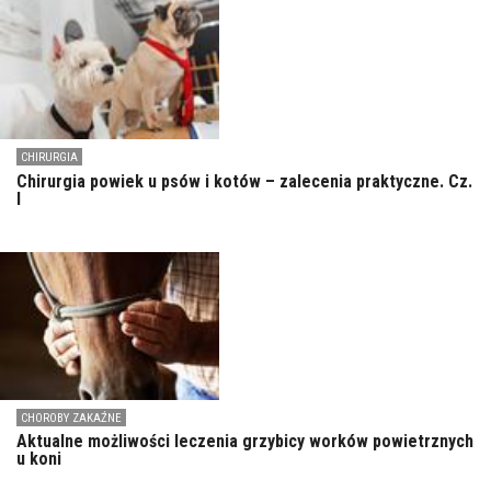
CHIRURGIA
Chirurgia powiek u psów i kotów – zalecenia praktyczne. Cz.
I
CHOROBY ZAKAŹNE
Aktualne możliwości leczenia grzybicy worków powietrznych
u koni