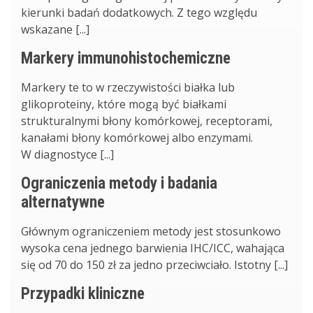
kierunki badań dodatkowych. Z tego względu
wskazane [...]
Markery immunohistochemiczne
Markery te to w rzeczywistości białka lub
glikoproteiny, które mogą być białkami
strukturalnymi błony komórkowej, receptorami,
kanałami błony komórkowej albo enzymami.
W diagnostyce [...]
Ograniczenia metody i badania
alternatywne
Głównym ograniczeniem metody jest stosunkowo
wysoka cena jednego barwienia IHC/ICC, wahająca
się od 70 do 150 zł za jedno przeciwciało. Istotny [...]
Przypadki kliniczne