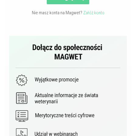
Nie masz konta na Magwet?
Załóż konto