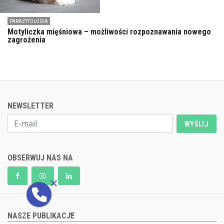
PARAZYTOLOGIA
Motyliczka mięśniowa – możliwości rozpoznawania nowego
zagrożenia
NEWSLETTER
WYŚLIJ
OBSERWUJ NAS NA
NASZE PUBLIKACJE