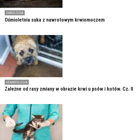
ONKOLOGIA
Ośmioletnia suka z nawrotowym krwiomoczem
HEMATOLOGIA
Zależne od rasy zmiany w obrazie krwi u psów i kotów. Cz. II