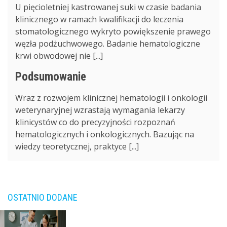
U pięcioletniej kastrowanej suki w czasie badania
klinicznego w ramach kwalifikacji do leczenia
stomatologicznego wykryto powiększenie prawego
węzła podżuchwowego. Badanie hematologiczne
krwi obwodowej nie [...]
Podsumowanie
Wraz z rozwojem klinicznej hematologii i onkologii
weterynaryjnej wzrastają wymagania lekarzy
klinicystów co do precyzyjności rozpoznań
hematologicznych i onkologicznych. Bazując na
wiedzy teoretycznej, praktyce [...]
OSTATNIO DODANE