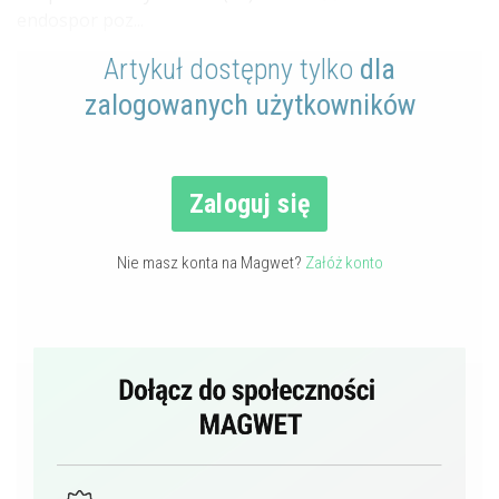
endospor poz...
Artykuł dostępny tylko
dla
zalogowanych użytkowników
Zaloguj się
Nie masz konta na Magwet?
Załóż konto