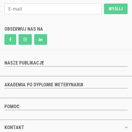
WYŚLIJ
OBSERWUJ NAS NA
NASZE PUBLIKACJE
AKADEMIA PO DYPLOMIE WETERYNARIA
POMOC
KONTAKT