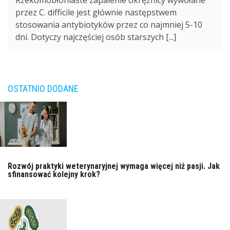
przez C. difficile jest głównie następstwem
stosowania antybiotyków przez co najmniej 5-10
dni. Dotyczy najczęściej osób starszych [...]
OSTATNIO DODANE
Rozwój praktyki weterynaryjnej wymaga więcej niż pasji. Jak
sfinansować kolejny krok?