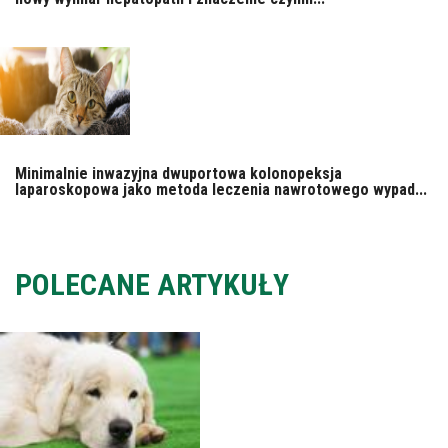
Minimalnie inwazyjna dwuportowa kolonopeksja
laparoskopowa jako metoda leczenia nawrotowego wypad...
POLECANE ARTYKUŁY