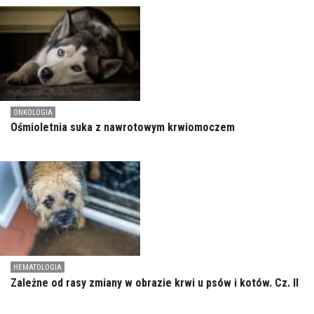
ONKOLOGIA
Ośmioletnia suka z nawrotowym krwiomoczem
HEMATOLOGIA
Zależne od rasy zmiany w obrazie krwi u psów i kotów. Cz. II