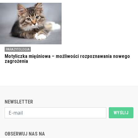
PARAZYTOLOGIA
Motyliczka mięśniowa – możliwości rozpoznawania nowego
zagrożenia
NEWSLETTER
WYŚLIJ
OBSERWUJ NAS NA