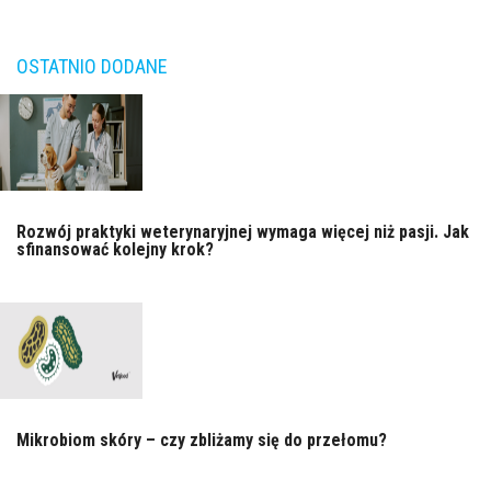
OSTATNIO DODANE
Rozwój praktyki weterynaryjnej wymaga więcej niż pasji. Jak
sfinansować kolejny krok?
Mikrobiom skóry – czy zbliżamy się do przełomu?