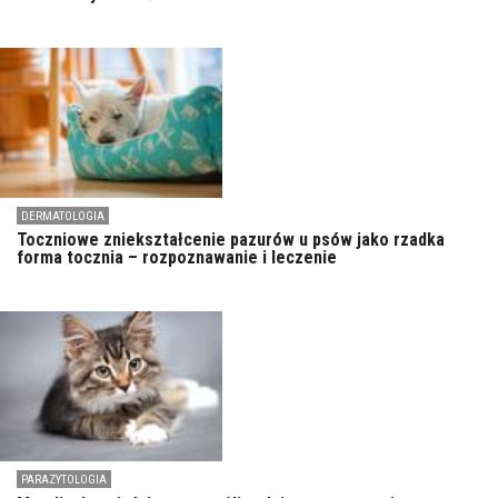
DERMATOLOGIA
Toczniowe zniekształcenie pazurów u psów jako rzadka
forma tocznia – rozpoznawanie i leczenie
PARAZYTOLOGIA