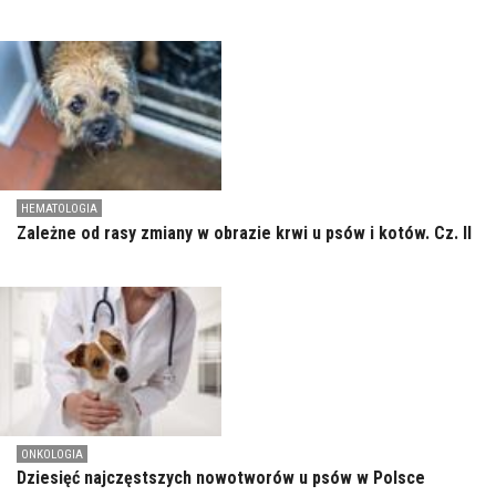
HEMATOLOGIA
Zależne od rasy zmiany w obrazie krwi u psów i kotów. Cz. II
ONKOLOGIA
Dziesięć najczęstszych nowotworów u psów w Polsce