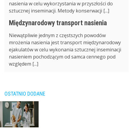
nasienia w celu wykorzystania w przyszłości do
sztucznej inseminacji. Metody konserwacji [...]
Międzynarodowy transport nasienia
Niewątpliwie jednym z częstszych powodów
mrożenia nasienia jest transport międzynarodowy
ejakulatów w celu wykonania sztucznej inseminacji
nasieniem pochodzącym od samca cennego pod
względem [...]
OSTATNIO DODANE