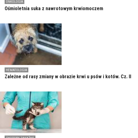
ONKOLOGIA
Ośmioletnia suka z nawrotowym krwiomoczem
HEMATOLOGIA
Zależne od rasy zmiany w obrazie krwi u psów i kotów. Cz. II