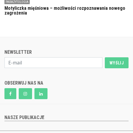
PARAZYTOLOGIA
Motyliczka mięśniowa – możliwości rozpoznawania nowego
zagrożenia
NEWSLETTER
WYŚLIJ
OBSERWUJ NAS NA
NASZE PUBLIKACJE