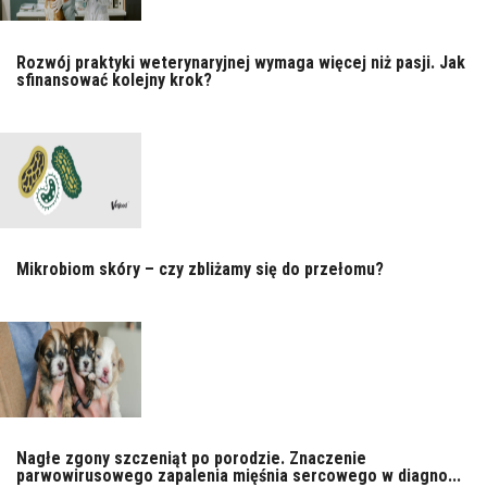
Rozwój praktyki weterynaryjnej wymaga więcej niż pasji. Jak
sfinansować kolejny krok?
Mikrobiom skóry – czy zbliżamy się do przełomu?
Nagłe zgony szczeniąt po porodzie. Znaczenie
parwowirusowego zapalenia mięśnia sercowego w diagno...