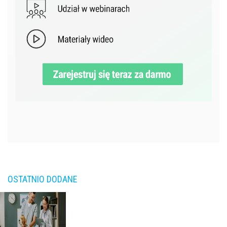
OSTATNIO DODANE