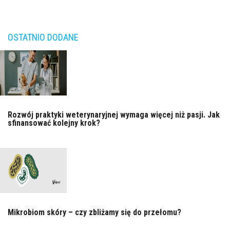
OSTATNIO DODANE
Rozwój praktyki weterynaryjnej wymaga więcej niż pasji. Jak
sfinansować kolejny krok?
Mikrobiom skóry – czy zbliżamy się do przełomu?