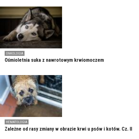
ONKOLOGIA
Ośmioletnia suka z nawrotowym krwiomoczem
HEMATOLOGIA
Zależne od rasy zmiany w obrazie krwi u psów i kotów. Cz. II