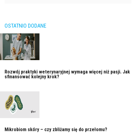
OSTATNIO DODANE
Rozwój praktyki weterynaryjnej wymaga więcej niż pasji. Jak
sfinansować kolejny krok?
Mikrobiom skóry – czy zbliżamy się do przełomu?