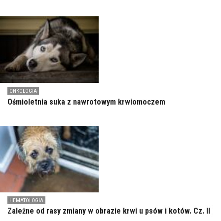
ONKOLOGIA
Ośmioletnia suka z nawrotowym krwiomoczem
HEMATOLOGIA
Zależne od rasy zmiany w obrazie krwi u psów i kotów. Cz. II