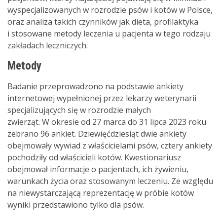
wyspecjalizowanych w rozrodzie psów i kotów w Polsce,
oraz analiza takich czynników jak dieta, profilaktyka
i stosowane metody leczenia u pacjenta w tego rodzaju
zakładach leczniczych.
Metody
Badanie przeprowadzono na podstawie ankiety
internetowej wypełnionej przez lekarzy weterynarii
specjalizujących się w rozrodzie małych
zwierząt. W okresie od 27 marca do 31 lipca 2023 roku
zebrano 96 ankiet. Dziewięćdziesiąt dwie ankiety
obejmowały wywiad z właścicielami psów, cztery ankiety
pochodziły od właścicieli kotów. Kwestionariusz
obejmował informacje o pacjentach, ich żywieniu,
warunkach życia oraz stosowanym leczeniu. Ze względu
na niewystarczającą reprezentację w próbie kotów
wyniki przedstawiono tylko dla psów.