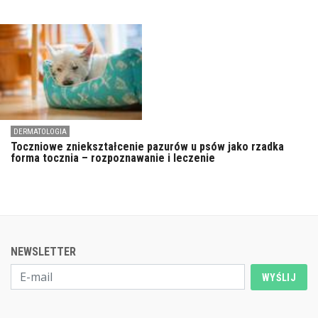
DERMATOLOGIA
Toczniowe zniekształcenie pazurów u psów jako rzadka
forma tocznia – rozpoznawanie i leczenie
NEWSLETTER
WYŚLIJ