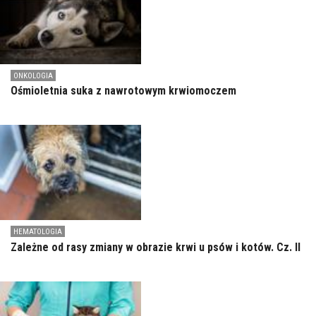
ONKOLOGIA
Ośmioletnia suka z nawrotowym krwiomoczem
HEMATOLOGIA
Zależne od rasy zmiany w obrazie krwi u psów i kotów. Cz. II