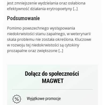
jest zmniejszenie wydzielania oraz osłabiona
efektywność działania erytropoetyny [...]
Podsumowanie
Pomimo powszechnego występowania
niedokrwistości stanu zapalnego, w weterynarii
skala problemu nie została określona. Kluczowe
w rozwoju tej niedokrwistości są cytokiny
prozapalne oraz zwiększone [...]