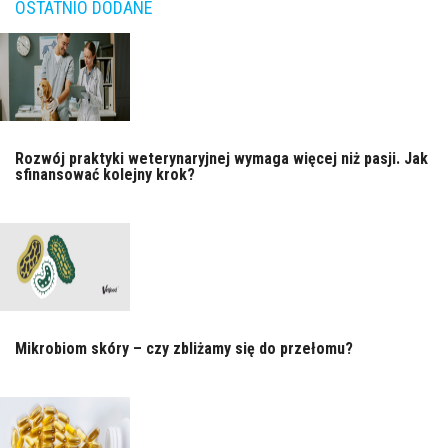
OSTATNIO DODANE
Rozwój praktyki weterynaryjnej wymaga więcej niż pasji. Jak
sfinansować kolejny krok?
Mikrobiom skóry – czy zbliżamy się do przełomu?