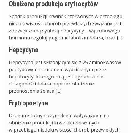
Obniżona produkcja erytrocytów
Spadek produkcji krwinek czerwonych w przebiegu
niedokrwistości chorób przewlekłych związany jest
ze zwiększoną syntezą hepcydyny – wątrobowego
hormonu regulującego metabolizm żelaza, oraz [...]
Hepcydyna
Hepcydyna jest składającym się z 25 aminokwasów
peptydowym hormonem wydzielanym przez
hepatocyty, którego rolą jest ograniczenie
dostępności żelaza poprzez obniżenie
przenoszenia żelaza [...]
Erytropoetyna
Drugim istotnym czynnikiem wpływającym na
obniżenie produkcji krwinek czerwonych
w przebiegu niedokrwistości chorób przewlekłych